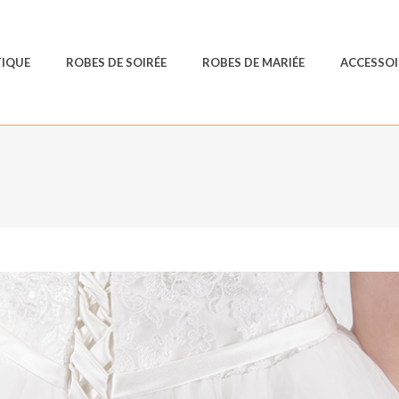
IQUE
ROBES DE SOIRÉE
ROBES DE MARIÉE
ACCESSOI