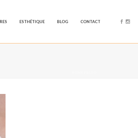
RES
ESTHÉTIQUE
BLOG
CONTACT
HOME
/
BLOG