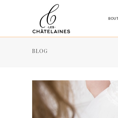
BOUT
BLOG