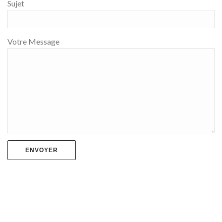
Sujet
Votre Message