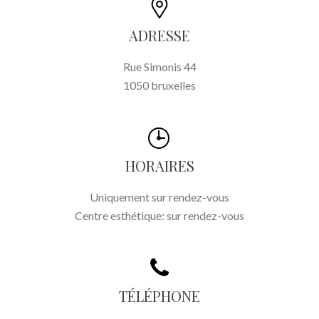
ADRESSE
Rue Simonis 44
1050 bruxelles
HORAIRES
Uniquement sur rendez-vous
Centre esthétique: sur rendez-vous
TÉLÉPHONE