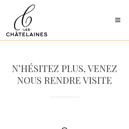
N’HÉSITEZ PLUS, VENEZ
NOUS RENDRE VISITE