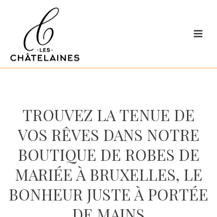
TROUVEZ LA TENUE DE
VOS RÊVES DANS NOTRE
BOUTIQUE DE ROBES DE
MARIÉE À BRUXELLES, LE
BONHEUR JUSTE À PORTÉE
DE MAINS