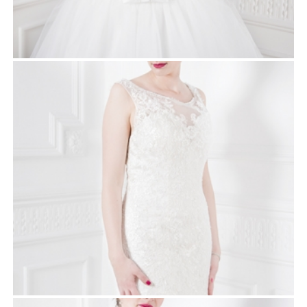
GRACE
Robes de mariée