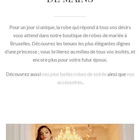
Pour un jour si unique, la robe qui répond à tous vos désirs
vous attend dans notre boutique de robes de mariée à
Bruxelles. Découvrez les tenues les plus élégantes dignes
d’une princesse ; vous brillerez au milieu de tous vos invités, et
encore plus pour votre futur époux.
Découvrez aussi
nos plus belles robes de soirée
ainsi que
nos
accessoires
.