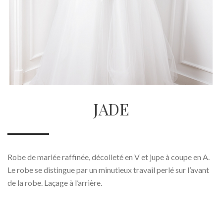
JADE
Robe de mariée raffinée, décolleté en V et jupe à coupe en A.
Le robe se distingue par un minutieux travail perlé sur l’avant
de la robe. Laçage à l’arrière.